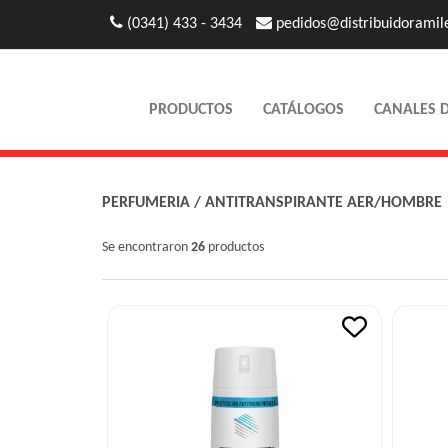
(0341) 433 - 3434
pedidos@distribuidoramil
PRODUCTOS
CATÁLOGOS
CANALES 
PERFUMERIA
/
ANTITRANSPIRANTE AER/HOMBRE
Se encontraron
26
productos