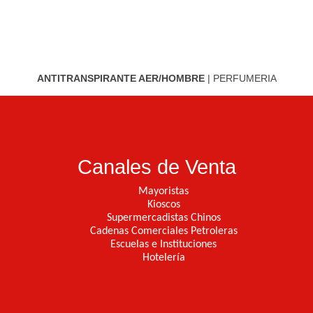
ANTITRANSPIRANTE AER/HOMBRE
|
PERFUMERIA
Canales de Venta
Mayoristas
Kioscos
Supermercadistas Chinos
Cadenas Comerciales Petroleras
Escuelas e Instituciones
Hotelería