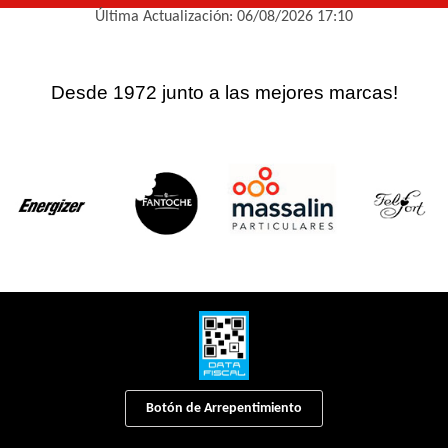
Última Actualización: 06/08/2026 17:10
Desde 1972 junto a las mejores marcas!
Botón de Arrepentimiento