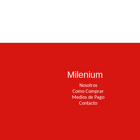
Milenium
Nosotros
Como Comprar
Medios de Pago
Contacto