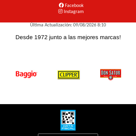
Facebook
Instagram
Última Actualización: 09/08/2026 8:10
Desde 1972 junto a las mejores marcas!