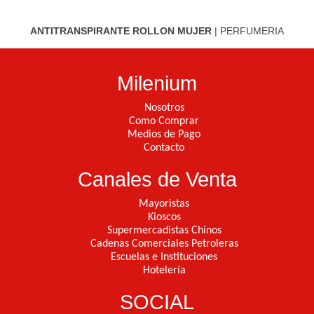
ANTITRANSPIRANTE ROLLON MUJER
|
PERFUMERIA
Milenium
Nosotros
Como Comprar
Medios de Pago
Contacto
Canales de Venta
Mayoristas
Kioscos
Supermercadistas Chinos
Cadenas Comerciales Petroleras
Escuelas e Instituciones
Hotelería
SOCIAL