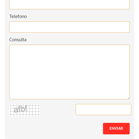
Telefono
Consulta
ENVIAR