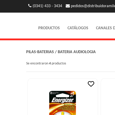
(0341) 433 - 3434
pedidos@distribuidoramil
PRODUCTOS
CATÁLOGOS
CANALES 
PILAS-BATERIAS
/
BATERIA AUDIOLOGIA
Se encontraron
4
productos