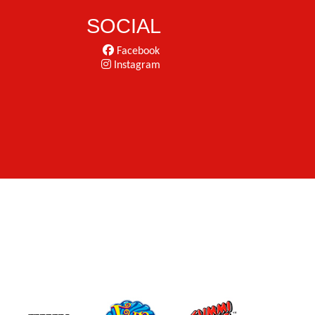
SOCIAL
Facebook
Instagram