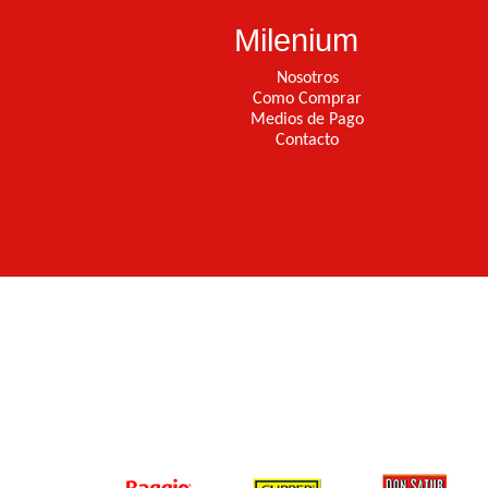
Milenium
Nosotros
Como Comprar
Medios de Pago
Contacto