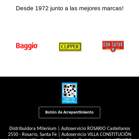
Desde 1972 junto a las mejores marcas!
Botón de Arrepentimiento
Distribuidora Milenium | Autoservicio ROSARIO Castellanos
2550 - Rosario, Santa Fe | Autoservicio VILLA CONSTITUCIÓN