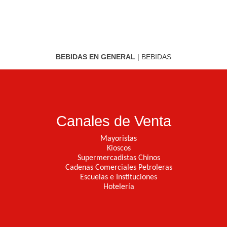
BEBIDAS EN GENERAL
|
BEBIDAS
Canales de Venta
Mayoristas
Kioscos
Supermercadistas Chinos
Cadenas Comerciales Petroleras
Escuelas e Instituciones
Hotelería