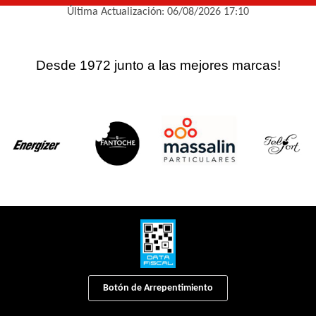
Última Actualización: 06/08/2026 17:10
Desde 1972 junto a las mejores marcas!
Botón de Arrepentimiento