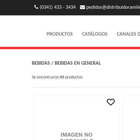
(0341) 433 - 3434
pedidos@distribuidoramil
PRODUCTOS
CATÁLOGOS
CANALES 
BEBIDAS
/
BEBIDAS EN GENERAL
Se encontraron
43
productos