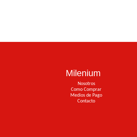
Milenium
Nosotros
Como Comprar
Medios de Pago
Contacto