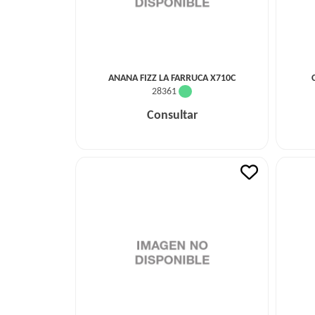
ANANA FIZZ LA FARRUCA X710C
28361
Consultar