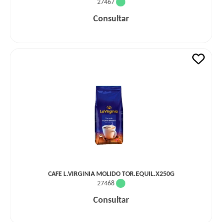
27467
Consultar
CAFE L.VIRGINIA MOLIDO TOR.EQUIL.X250G
27468
Consultar