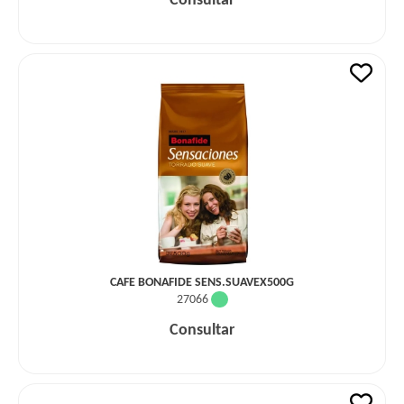
Consultar
CAFE BONAFIDE SENS.SUAVEX500G
27066
Consultar