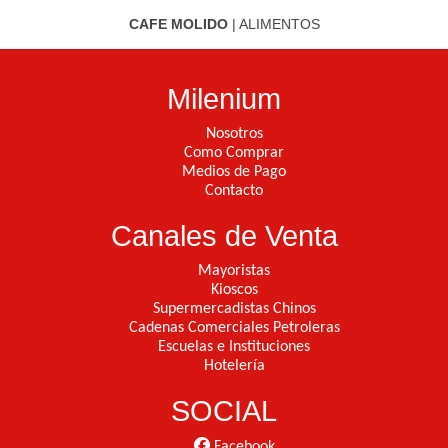
CAFE MOLIDO
|
ALIMENTOS
Milenium
Nosotros
Como Comprar
Medios de Pago
Contacto
Canales de Venta
Mayoristas
Kioscos
Supermercadistas Chinos
Cadenas Comerciales Petroleras
Escuelas e Instituciones
Hotelería
SOCIAL
Facebook