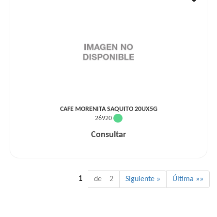
CAFE MORENITA SAQUITO 20UX5G
26920
Consultar
1
de 2
Siguiente »
Última »»