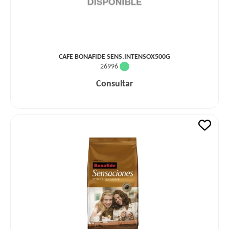
CAFE BONAFIDE SENS.INTENSOX500G
26996
Consultar