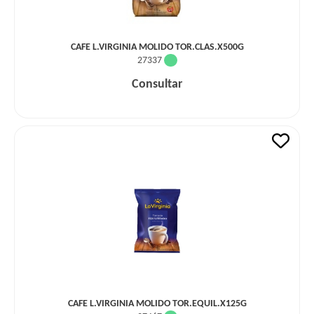
CAFE L.VIRGINIA MOLIDO TOR.CLAS.X500G
27337
Consultar
CAFE L.VIRGINIA MOLIDO TOR.EQUIL.X125G