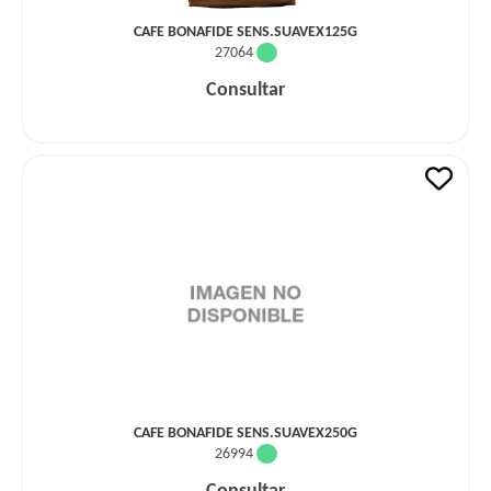
CAFE BONAFIDE SENS.SUAVEX125G
27064
Consultar
CAFE BONAFIDE SENS.SUAVEX250G
26994