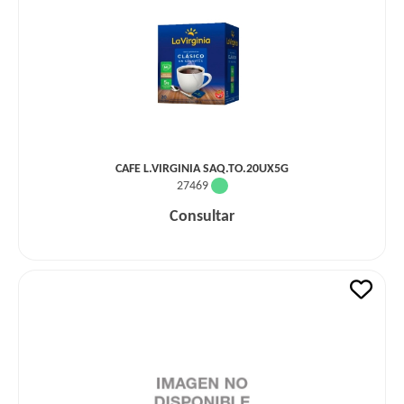
CAFE L.VIRGINIA SAQ.TO.20UX5G
27469
Consultar