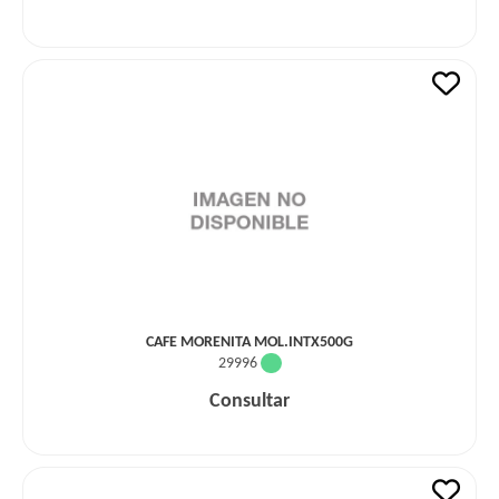
CAFE MORENITA MOL.INTX500G
29996
Consultar