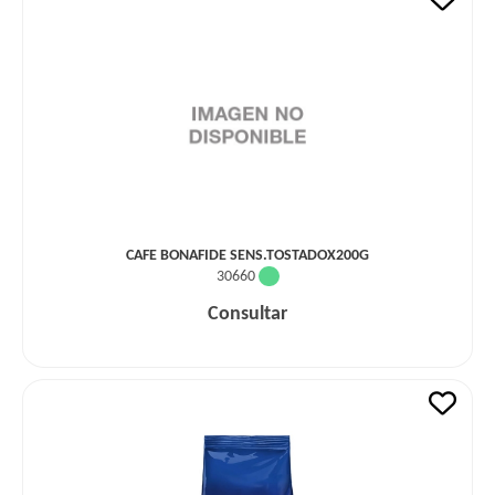
CAFE BONAFIDE SENS.TOSTADOX200G
30660
Consultar