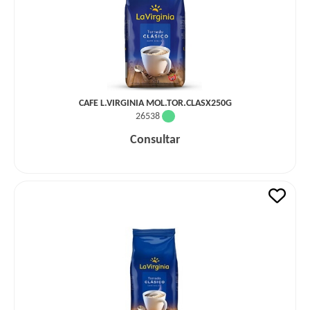
CAFE L.VIRGINIA MOL.TOR.CLASX250G
26538
Consultar