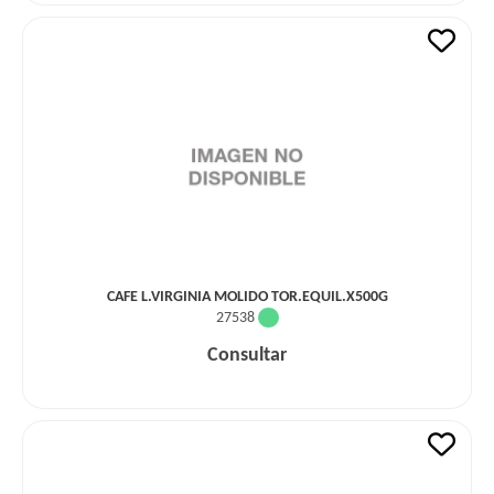
CAFE L.VIRGINIA MOLIDO TOR.EQUIL.X500G
27538
Consultar