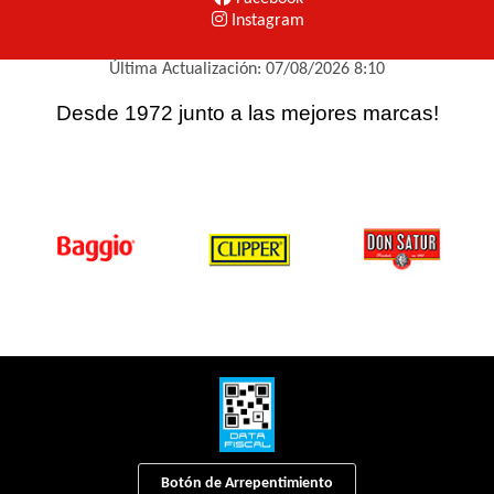
Instagram
Última Actualización: 07/08/2026 8:10
Desde 1972 junto a las mejores marcas!
Botón de Arrepentimiento