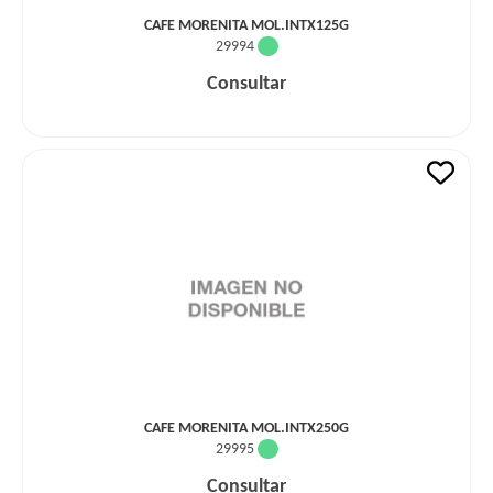
CAFE MORENITA MOL.INTX125G
29994
Consultar
CAFE MORENITA MOL.INTX250G
29995
Consultar