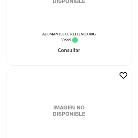
ALF.MANTECOL RELLENOX40G
30669
Consultar