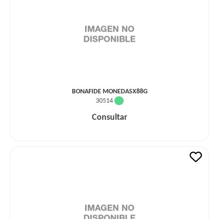
BONAFIDE MONEDASX88G
30514
Consultar