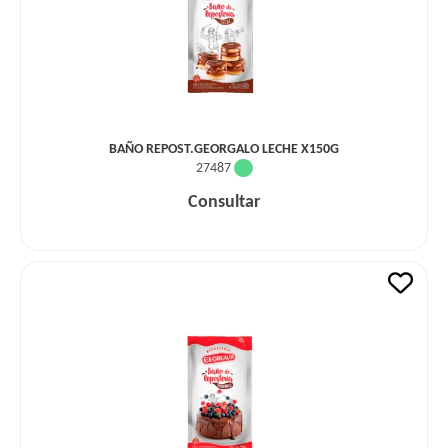
BAÑO REPOST.GEORGALO LECHE X150G
27487
Consultar