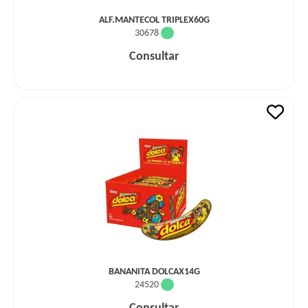
ALF.MANTECOL TRIPLEX60G
30678
Consultar
BANANITA DOLCAX14G
24520