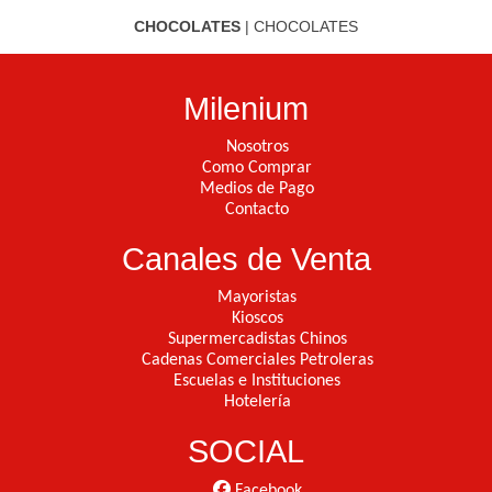
CHOCOLATES
|
CHOCOLATES
Milenium
Nosotros
Como Comprar
Medios de Pago
Contacto
Canales de Venta
Mayoristas
Kioscos
Supermercadistas Chinos
Cadenas Comerciales Petroleras
Escuelas e Instituciones
Hotelería
SOCIAL
Facebook