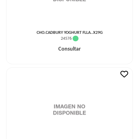
CHO.CADBURY YOGHURT FLLA..X29G
24576
Consultar