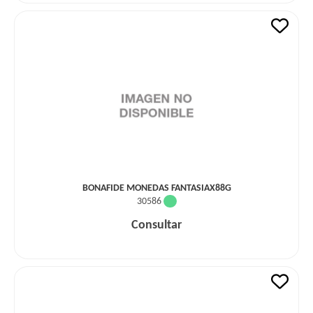
BONAFIDE MONEDAS FANTASIAX88G
30586
Consultar