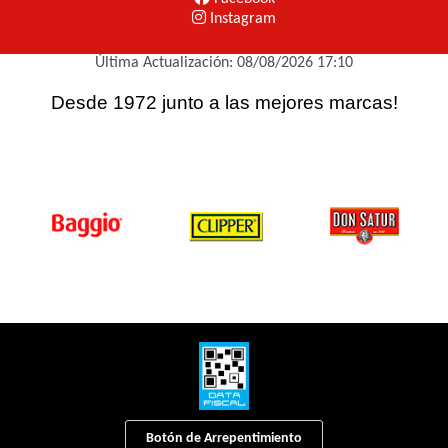
Instagram
Última Actualización: 08/08/2026 17:10
Desde 1972 junto a las mejores marcas!
Botón de Arrepentimiento