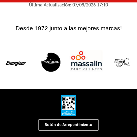
Última Actualización: 07/08/2026 17:10
Desde 1972 junto a las mejores marcas!
Botón de Arrepentimiento