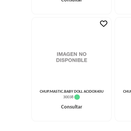
Consultar
CHUP.MASTIC.BABY DOLL ACIDOX40U
CHU
30038
Consultar