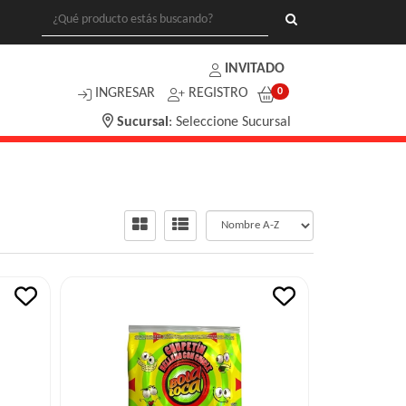
INVITADO
INGRESAR
REGISTRO
0
Sucursal
:
Seleccione Sucursal