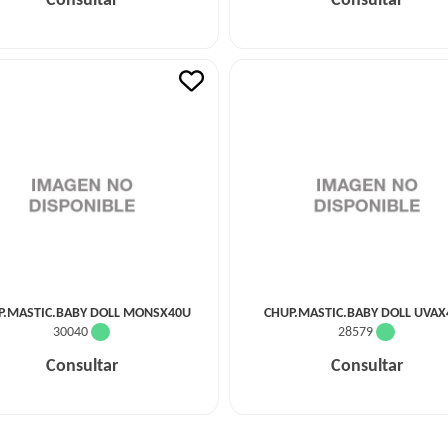
Consultar
Consultar
P.MASTIC.BABY DOLL MONSX40U
CHUP.MASTIC.BABY DOLL UVAX
30040
28579
Consultar
Consultar