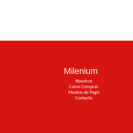
Milenium
Nosotros
Como Comprar
Medios de Pago
Contacto