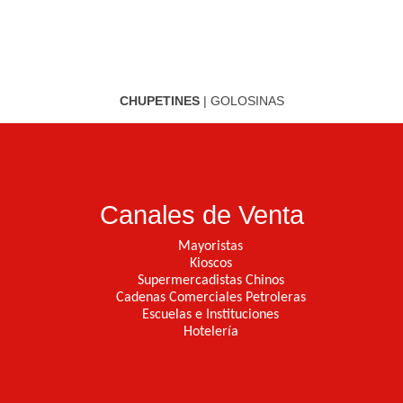
CHUPETINES
|
GOLOSINAS
Canales de Venta
Mayoristas
Kioscos
Supermercadistas Chinos
Cadenas Comerciales Petroleras
Escuelas e Instituciones
Hotelería