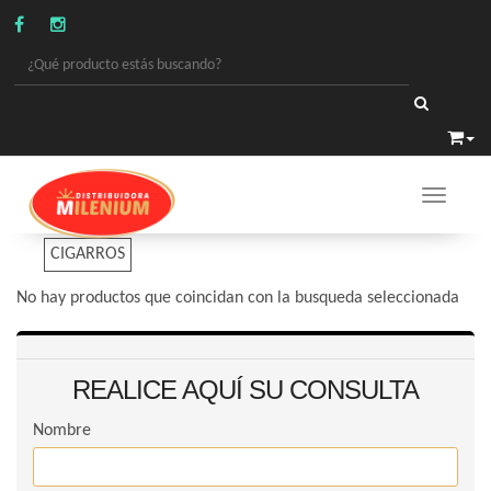
Toggle 
CIGARROS
CIGARROS
No hay productos que coincidan con la busqueda seleccionada
REALICE AQUÍ SU CONSULTA
Nombre