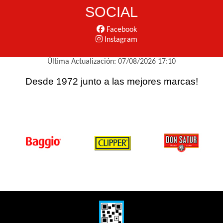
SOCIAL
Facebook
Instagram
Última Actualización: 07/08/2026 17:10
Desde 1972 junto a las mejores marcas!