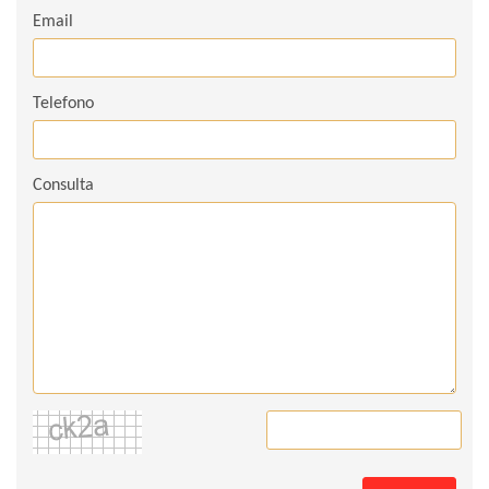
Email
Telefono
Consulta