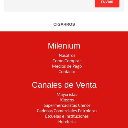
ENVIAR
CIGARROS
Milenium
Nosotros
Como Comprar
Medios de Pago
Contacto
Canales de Venta
Mayoristas
Kioscos
Supermercadistas Chinos
Cadenas Comerciales Petroleras
Escuelas e Instituciones
Hotelería