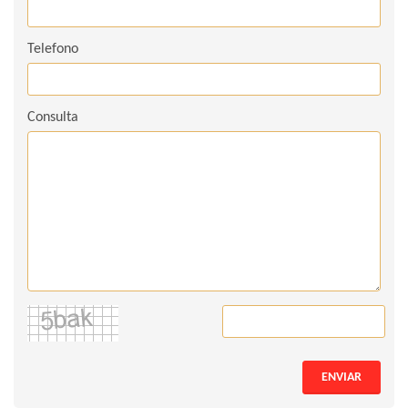
Telefono
Consulta
ENVIAR