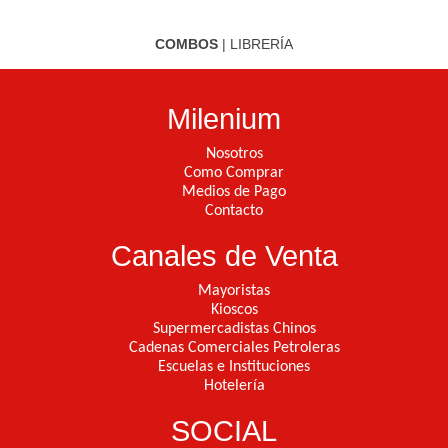
COMBOS
|
LIBRERÍA
Milenium
Nosotros
Como Comprar
Medios de Pago
Contacto
Canales de Venta
Mayoristas
Kioscos
Supermercadistas Chinos
Cadenas Comerciales Petroleras
Escuelas e Instituciones
Hotelería
SOCIAL