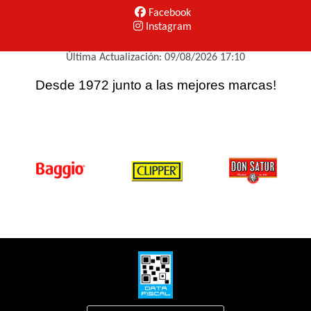
Facebook
Instagram
Última Actualización: 09/08/2026 17:10
Desde 1972 junto a las mejores marcas!