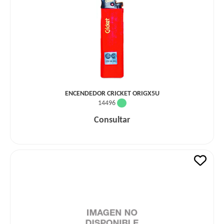
ENCENDEDOR CRICKET ORIGX5U
14496
Consultar