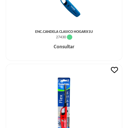
ENC.CANDELA CLASICO HOGARX1U
27430
Consultar