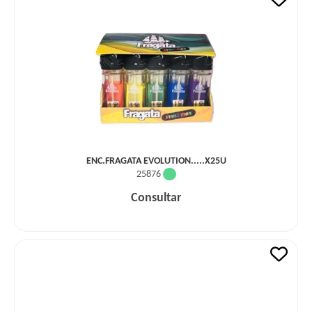
ENC.FRAGATA EVOLUTION.....X25U
25876
Consultar