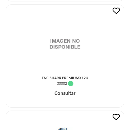
ENC.SHARK PREMIUMX12U
30002
Consultar