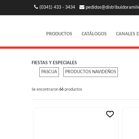
(0341) 433 - 3434
pedidos@distribuidoramil
PRODUCTOS
CATÁLOGOS
CANALES 
FIESTAS Y ESPECIALES
PASCUA
PRODUCTOS NAVIDEÑOS
Se encontraron
66
productos