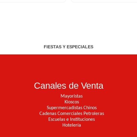
FIESTAS Y ESPECIALES
Canales de Venta
Mayoristas
Kioscos
Supermercadistas Chinos
Cadenas Comerciales Petroleras
Escuelas e Instituciones
Hotelería