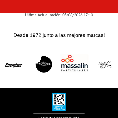
Última Actualización: 05/08/2026 17:10
Desde 1972 junto a las mejores marcas!