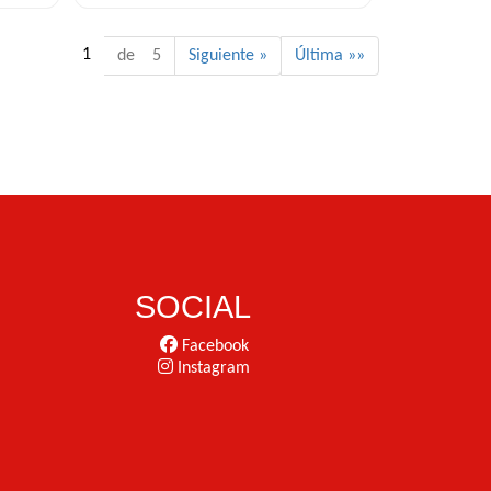
1
de 5
Siguiente »
Última »»
SOCIAL
Facebook
Instagram