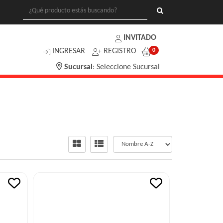
INVITADO
INGRESAR
REGISTRO
0
Sucursal
:
Seleccione Sucursal