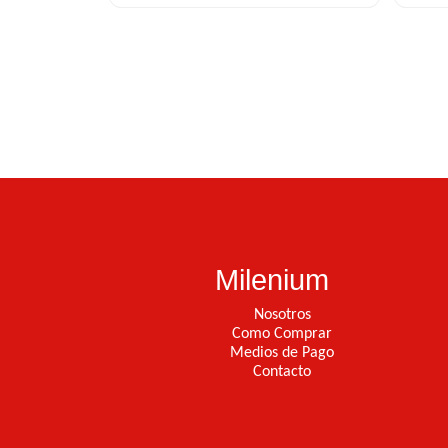
Milenium
Nosotros
Como Comprar
Medios de Pago
Contacto