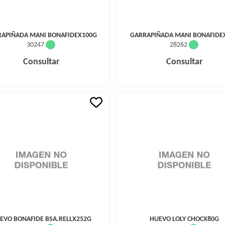
APIÑADA MANI BONAFIDEX100G
GARRAPIÑADA MANI BONAFIDE
30247
28262
Consultar
Consultar
EVO BONAFIDE BSA.RELLX252G
HUEVO LOLY CHOCX80G