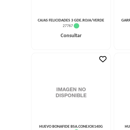
CAJAS FELICIDADES 3 GDE.ROJA/VERDE
GARR
27767
Consultar
HUEVO BONAFIDE BSA.CONEJOX140G
HU