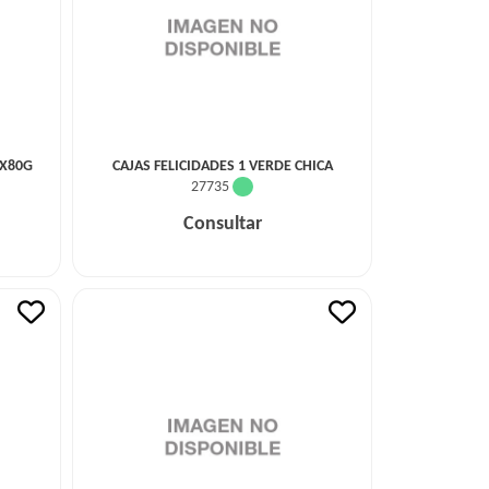
AX80G
CAJAS FELICIDADES 1 VERDE CHICA
27735
Consultar