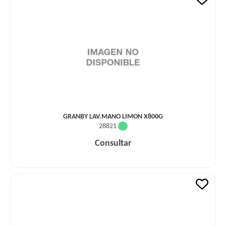
GRANBY LAV.MANO LIMON X800G
28821
Consultar