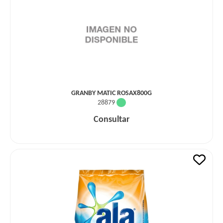
GRANBY MATIC ROSAX800G
28879
Consultar