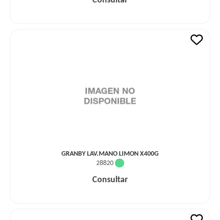
Consultar
GRANBY LAV.MANO LIMON X400G
28820
Consultar