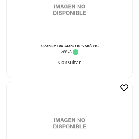
GRANBY LAV.MANO ROSAX800G
28878
Consultar