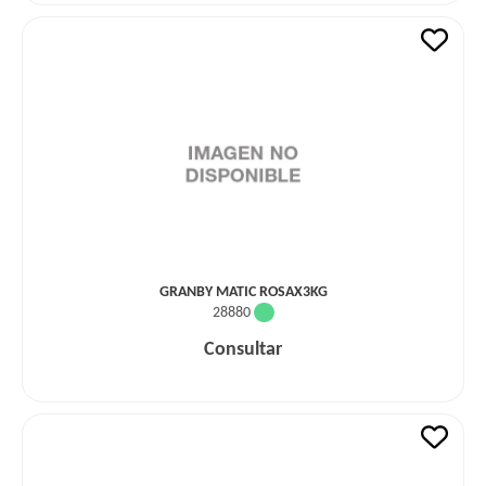
GRANBY MATIC ROSAX3KG
28880
Consultar