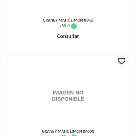
GRANBY MATIC LIMON X3KG
28817
Consultar
GRANBY MATIC LIMON X400G