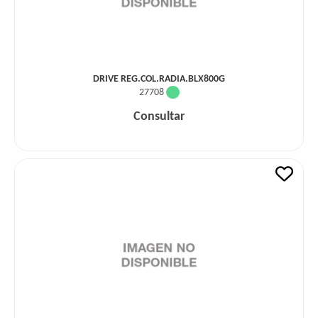
DRIVE REG.COL.RADIA.BLX800G
27708
Consultar