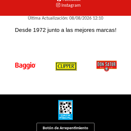
Instagram
Última Actualización: 08/08/2026 12:10
Desde 1972 junto a las mejores marcas!
Botón de Arrepentimiento