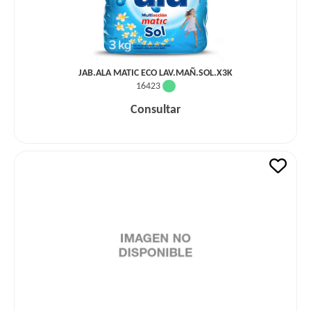
JAB.ALA MATIC ECO LAV.MAÑ.SOL.X3K
16423
Consultar