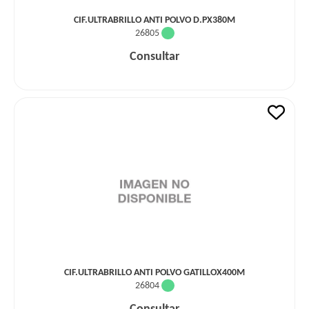
CIF.ULTRABRILLO ANTI POLVO D.PX380M
26805
Consultar
CIF.ULTRABRILLO ANTI POLVO GATILLOX400M
26804