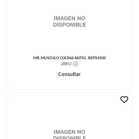
MR.MUSCULO COCINA ANTIG. REPX450C
28852
Consultar