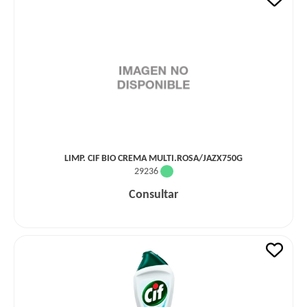
LIMP. CIF BIO CREMA MULTI.ROSA/JAZX750G
29236
Consultar