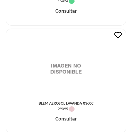
15424
Consultar
BLEM AEROSOL LAVANDA X360C
29095
Consultar