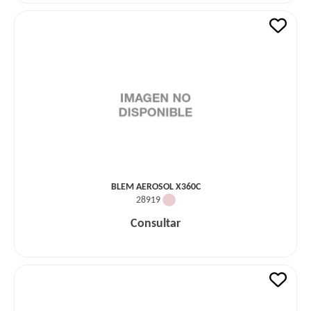
BLEM AEROSOL X360C
28919
Consultar