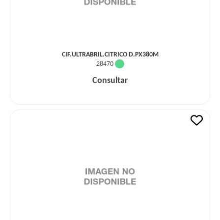
CIF.ULTRABRIL.CITRICO D.PX380M
28470
Consultar