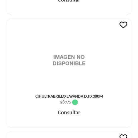
Consultar
CIF.ULTRABRILLO LAVANDA D.PX380M
28975
Consultar