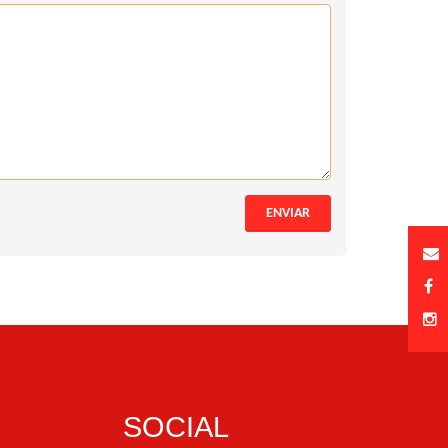
ENVIAR
SOCIAL