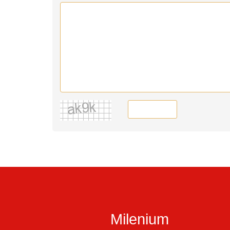
Milenium