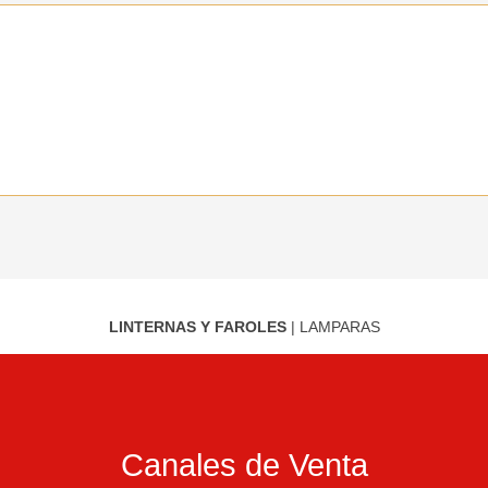
LINTERNAS Y FAROLES
|
LAMPARAS
Canales de Venta