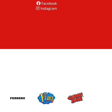
Facebook
Instagram