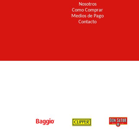
Nosotros
Como Comprar
Medios de Pago
Contacto