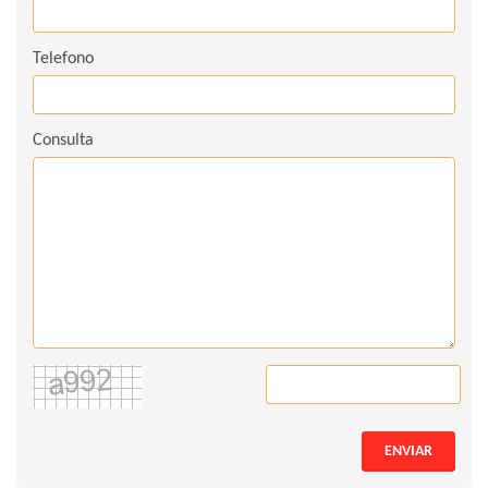
Telefono
Consulta
ENVIAR