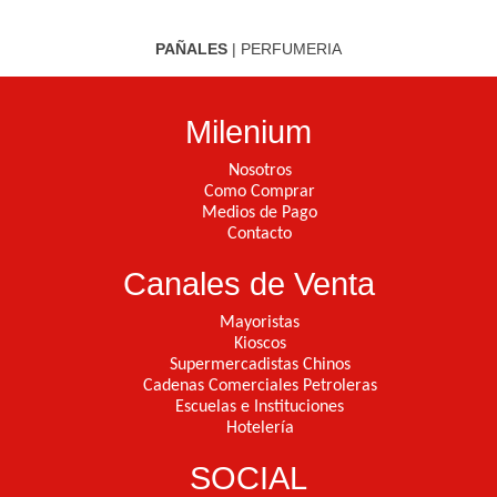
PAÑALES
|
PERFUMERIA
Milenium
Nosotros
Como Comprar
Medios de Pago
Contacto
Canales de Venta
Mayoristas
Kioscos
Supermercadistas Chinos
Cadenas Comerciales Petroleras
Escuelas e Instituciones
Hotelería
SOCIAL