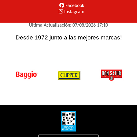
Facebook
Instagram
Última Actualización: 07/08/2026 17:10
Desde 1972 junto a las mejores marcas!