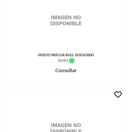
HUEVO PASCUA BULL DOGX200G
30583
Consultar