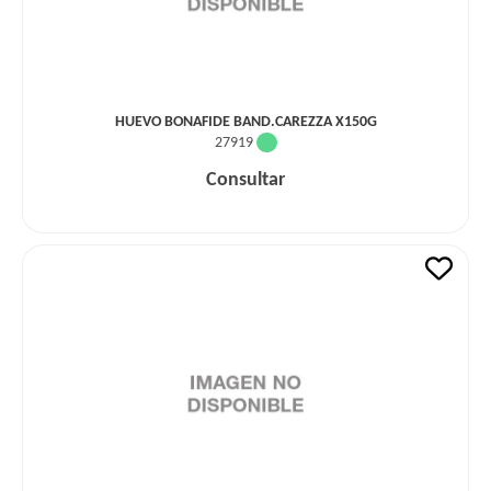
HUEVO BONAFIDE BAND.CAREZZA X150G
27919
Consultar