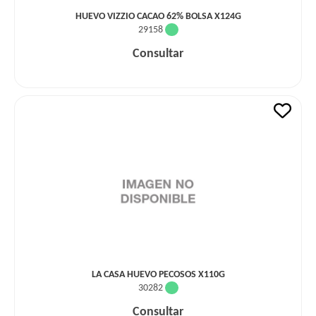
HUEVO VIZZIO CACAO 62% BOLSA X124G
29158
Consultar
LA CASA HUEVO PECOSOS X110G
30282
Consultar