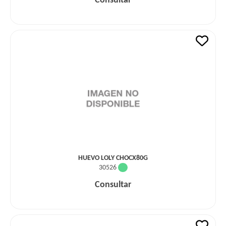
Consultar
HUEVO LOLY CHOCX80G
30526
Consultar