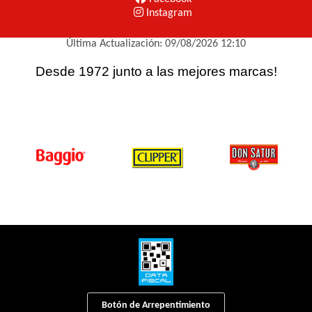
Instagram
Última Actualización: 09/08/2026 12:10
Desde 1972 junto a las mejores marcas!
Botón de Arrepentimiento