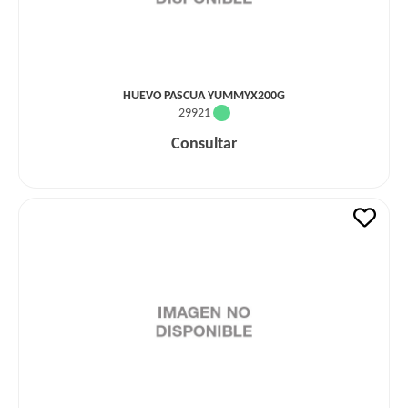
HUEVO PASCUA YUMMYX200G
29921
Consultar