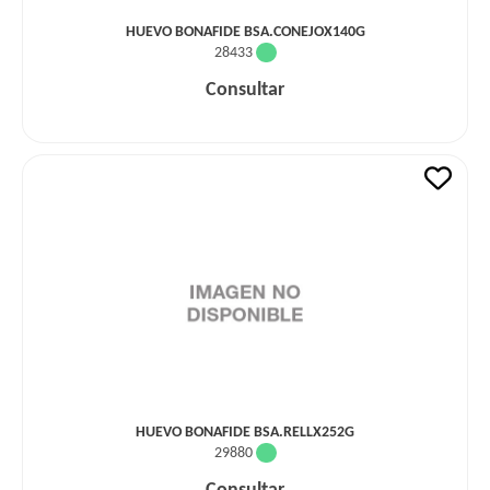
HUEVO BONAFIDE BSA.CONEJOX140G
28433
Consultar
HUEVO BONAFIDE BSA.RELLX252G
29880