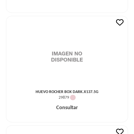
HUEVO ROCHER BOX DARK.X137.5G
29879
Consultar