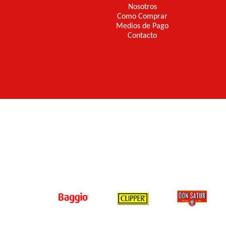
Nosotros
Como Comprar
Medios de Pago
Contacto