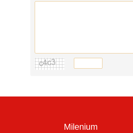
Milenium