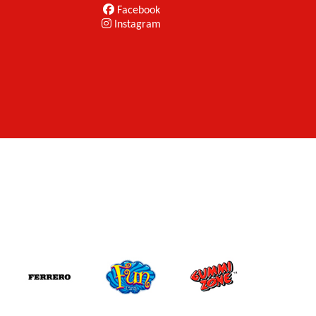
Facebook
Instagram