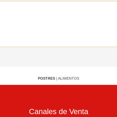
POSTRES
|
ALIMENTOS
Canales de Venta