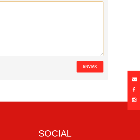
ENVIAR
SOCIAL