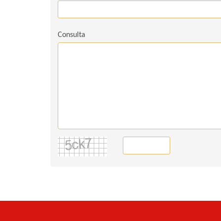
Consulta