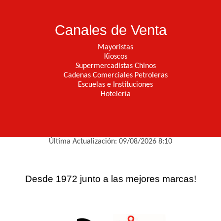
Canales de Venta
Mayoristas
Kioscos
Supermercadistas Chinos
Cadenas Comerciales Petroleras
Escuelas e Instituciones
Hotelería
Última Actualización: 09/08/2026 8:10
Desde 1972 junto a las mejores marcas!