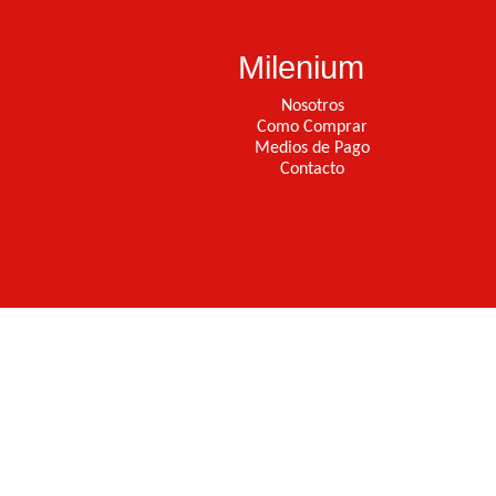
Milenium
Nosotros
Como Comprar
Medios de Pago
Contacto