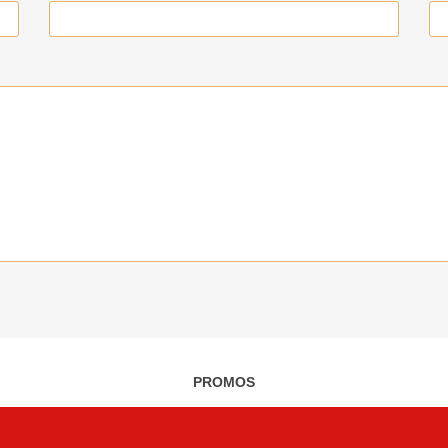
PROMOS