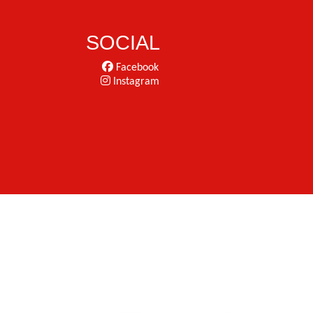
SOCIAL
Facebook
Instagram