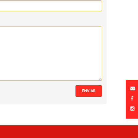
ENVIAR