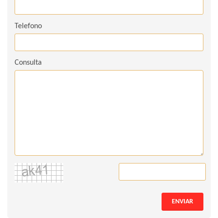
Telefono
Consulta
ENVIAR