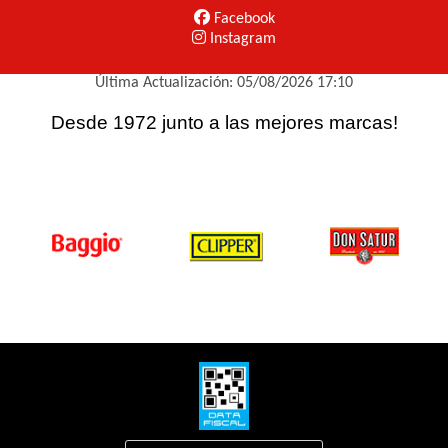
Facebook
Instagram
Última Actualización: 05/08/2026 17:10
Desde 1972 junto a las mejores marcas!