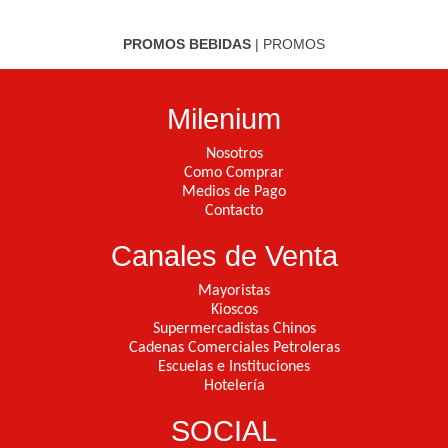
PROMOS BEBIDAS
|
PROMOS
Milenium
Nosotros
Como Comprar
Medios de Pago
Contacto
Canales de Venta
Mayoristas
Kioscos
Supermercadistas Chinos
Cadenas Comerciales Petroleras
Escuelas e Instituciones
Hotelería
SOCIAL