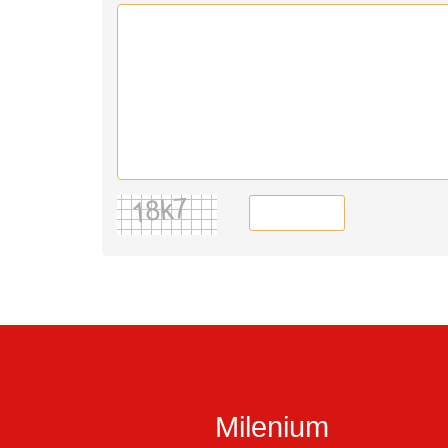
Milenium