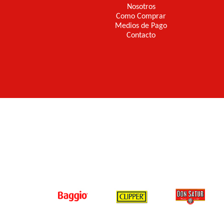
Nosotros
Como Comprar
Medios de Pago
Contacto