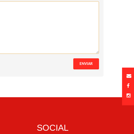
ENVIAR
SOCIAL