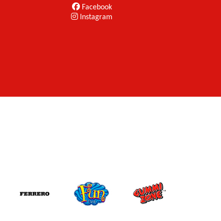
Facebook
Instagram