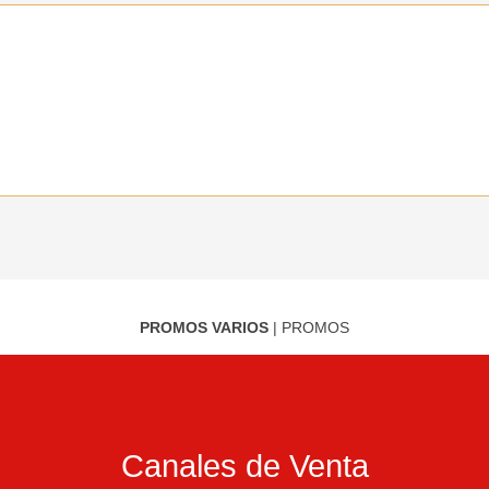
PROMOS VARIOS
|
PROMOS
Canales de Venta