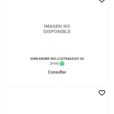
SOPA KNORR VEG.C/LETRASX107.5G
29560
Consultar