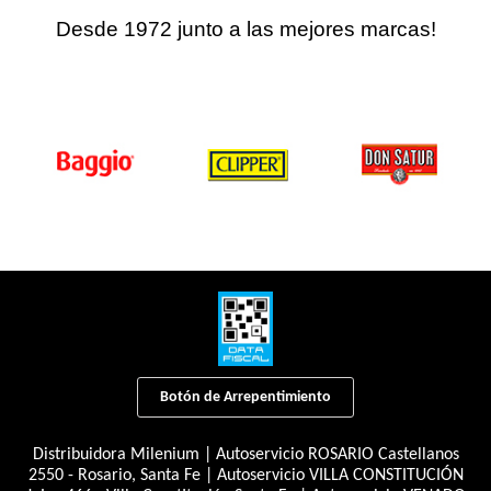
Desde 1972 junto a las mejores marcas!
Botón de Arrepentimiento
Distribuidora Milenium | Autoservicio ROSARIO Castellanos
2550 - Rosario, Santa Fe | Autoservicio VILLA CONSTITUCIÓN