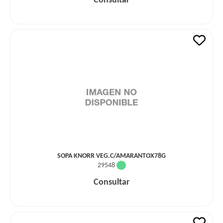
Consultar
SOPA KNORR VEG.C/AMARANTOX78G
29548
Consultar