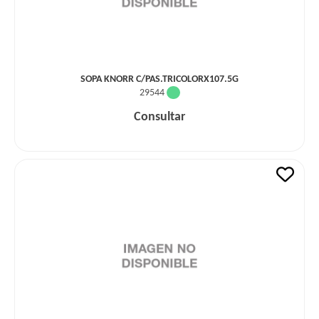
SOPA KNORR C/PAS.TRICOLORX107.5G
29544
Consultar