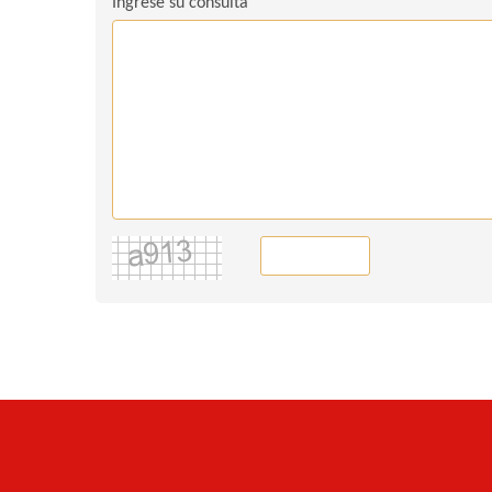
Ingrese su consulta