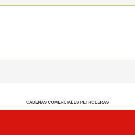
CADENAS COMERCIALES PETROLERAS