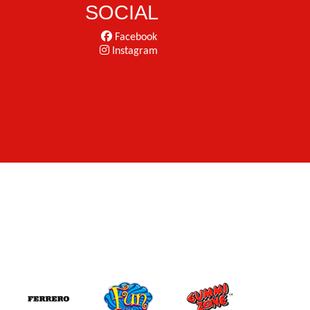
SOCIAL
Facebook
Instagram