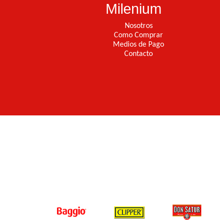
Milenium
Nosotros
Como Comprar
Medios de Pago
Contacto