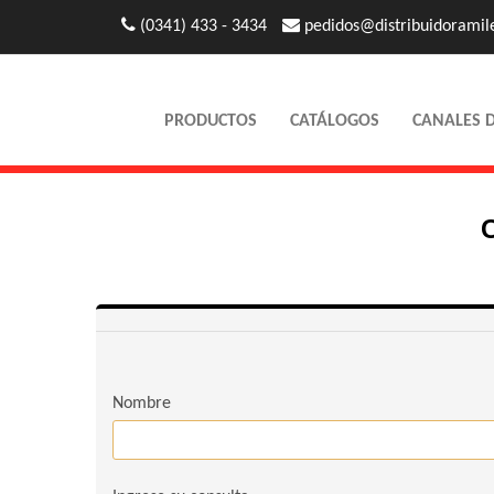
(0341) 433 - 3434
pedidos@distribuidoramil
PRODUCTOS
CATÁLOGOS
CANALES 
Nombre