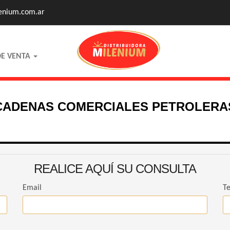
enium.com.ar
DE VENTA
CADENAS COMERCIALES PETROLERA
REALICE AQUÍ SU CONSULTA
Email
Te