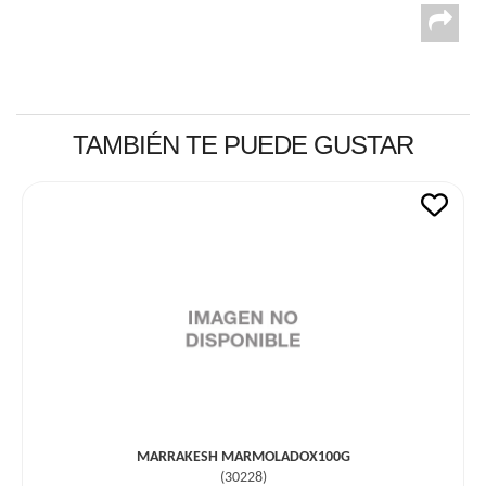
TAMBIÉN TE PUEDE GUSTAR
MARRAKESH MARMOLADOX100G
(
30228
)