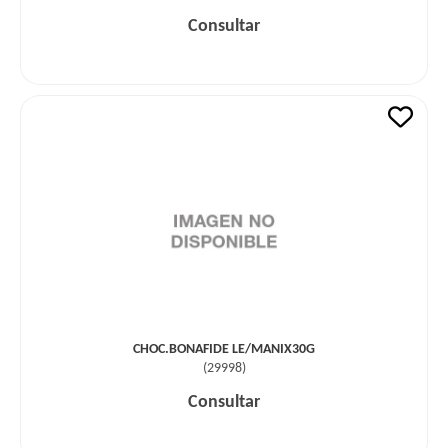
Consultar
CHOC.BONAFIDE LE/MANIX30G
(
29998
)
Consultar