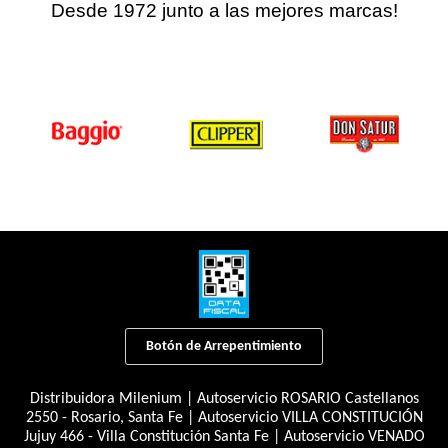
Desde 1972 junto a las mejores marcas!
Botón de Arrepentimiento
Distribuidora Milenium | Autoservicio ROSARIO Castellanos
2550 - Rosario, Santa Fe | Autoservicio VILLA CONSTITUCIÓN
Jujuy 466 - Villa Constitución Santa Fe | Autoservicio VENADO