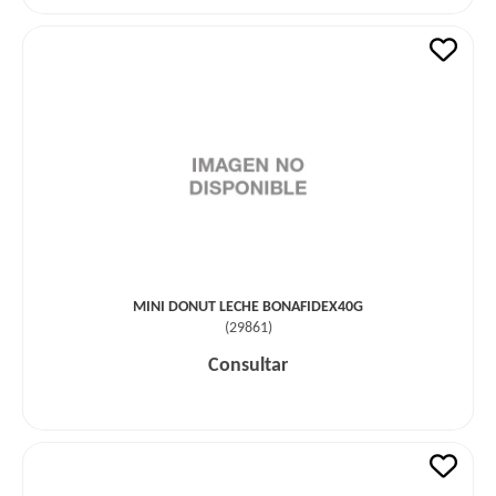
MINI DONUT LECHE BONAFIDEX40G
(
29861
)
Consultar